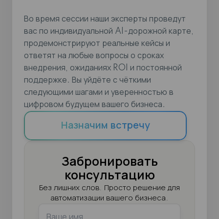
Во время сессии наши эксперты проведут
вас по индивидуальной AI-дорожной карте,
продемонстрируют реальные кейсы и
ответят на любые вопросы о сроках
внедрения, ожиданиях ROI и постоянной
поддержке. Вы уйдёте с чёткими
следующими шагами и уверенностью в
цифровом будущем вашего бизнеса.
Назначим встречу
Забронировать
консультацию
Без лишних слов. Просто решение для
автоматизации вашего бизнеса.