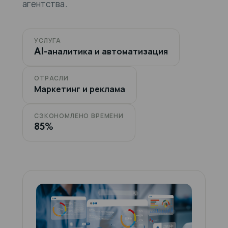
агентства.
УСЛУГА
AI-аналитика и автоматизация
ОТРАСЛИ
Маркетинг и реклама
СЭКОНОМЛЕНО ВРЕМЕНИ
85%