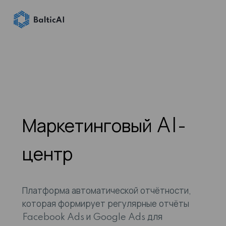
Маркетинговый AI-
центр
Платформа автоматической отчётности,
которая формирует регулярные отчёты
Facebook Ads и Google Ads для