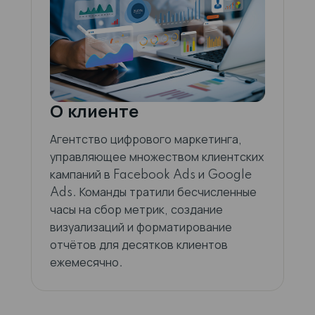
О клиенте
Агентство цифрового маркетинга,
управляющее множеством клиентских
кампаний в Facebook Ads и Google
Ads. Команды тратили бесчисленные
часы на сбор метрик, создание
визуализаций и форматирование
отчётов для десятков клиентов
ежемесячно.