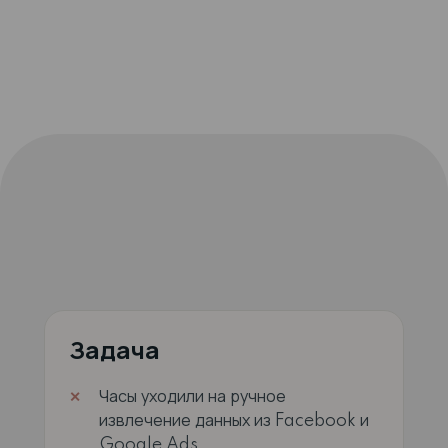
Задача
Часы уходили на ручное
извлечение данных из Facebook и
Google Ads