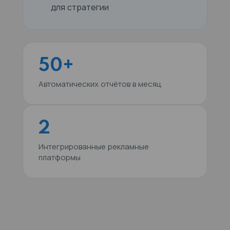
для стратегии
50+
Автоматических отчётов в месяц
2
Интегрированные рекламные
платформы