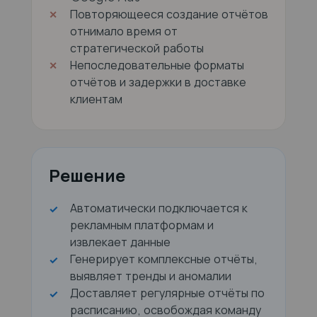
Повторяющееся создание отчётов
отнимало время от
стратегической работы
Непоследовательные форматы
отчётов и задержки в доставке
клиентам
Решение
Автоматически подключается к
рекламным платформам и
извлекает данные
Генерирует комплексные отчёты,
выявляет тренды и аномалии
Доставляет регулярные отчёты по
расписанию, освобождая команду