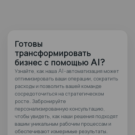
Готовы
трансформировать
бизнес с помощью AI?
Узнайте, как наша AI-автоматизация может
оптимизировать ваши операции, сократить
расходы и позволить вашей команде
сосредоточиться на стратегическом
росте. Забронируйте
персонализированную консультацию,
чтобы увидеть, как наши решения подходят
вашим уникальным рабочим процессам и
обеспечивают измеримые результаты.