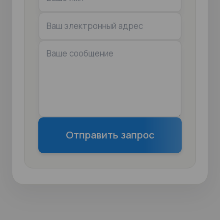
Отправить запрос