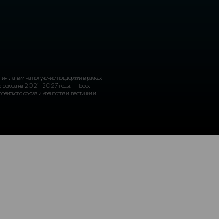
Отправить запрос